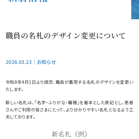
職員の名札のデザイン変更について
2026.03.23
｜
お知らせ
令和8年4月1日より順次、職員が着用する名札のデザインを変更い
たします。
新しい名札は、「名字・ふりがな・職種」を基本とした表記とし、患者
さんやご利用の皆さまにとって、より分かりやすい名札となるよう工
夫しております。