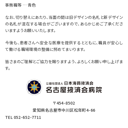
事務職等 … 青色
なお、切り替えにあたり、当面の間は旧デザインの名札と新デザイン
の名札が混在する場合がございますので、あらかじめご了承くださ
いますようお願いいたします。
今後も、患者さんへ安全な医療を提供するとともに、職員が安心し
て働ける職場環境の整備に努めてまいります。
皆さまのご理解とご協力を賜りますよう、よろしくお願い申し上げま
す。
〒454-8502
愛知県名古屋市中川区松年町4-66
TEL 052-652-7711