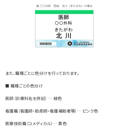
また、職種ごとに色分けを行っております。
■ 職種ごとの色分け
医師（診療科名を併記） … 緑色
看護職（看護師・助産師・看護補助者等）… ピンク色
医療技術職（コメディカル）… 黄色