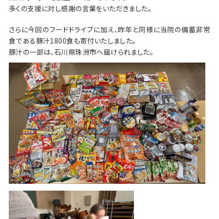
多くの支援に対し感謝の言葉をいただきました。
さらに今回のフードドライブに加え、昨年と同様に当院の備蓄非常
食である豚汁1800食も寄付いたしました。
豚汁の一部は、石川県珠洲市へ届けられました。