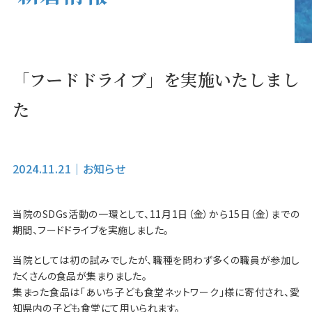
「フードドライブ」を実施いたしまし
た
2024.11.21
｜
お知らせ
当院のSDGs活動の一環として、11月1日（金）から15日（金）までの
期間、フードドライブを実施しました。
当院としては初の試みでしたが、職種を問わず多くの職員が参加し
たくさんの食品が集まりました。
集まった食品は「あいち子ども食堂ネットワーク」様に寄付され、愛
知県内の子ども食堂にて用いられます。