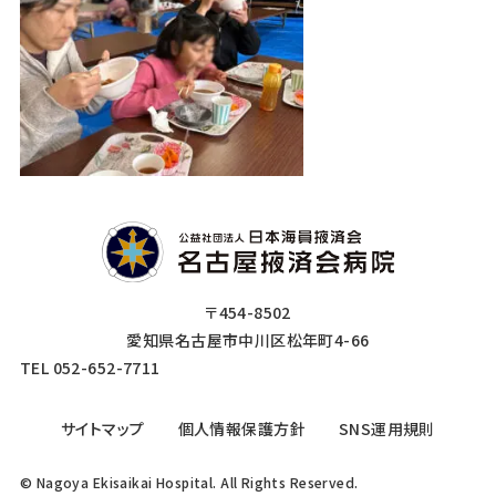
〒454-8502
愛知県名古屋市中川区松年町4-66
TEL 052-652-7711
サイトマップ
個人情報保護方針
SNS運用規則
© Nagoya Ekisaikai Hospital. All Rights Reserved.