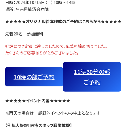
日時：2024年10月5日（土）10時～14時
場所：名古屋掖済会病院
★★★★★オリジナル絵本作成のご予約はこちらから★★★★★
先着20名 参加無料
好評につき定員に達しましたので、応募を締め切りました。
たくさんのご応募ありがとうございました。
11時30分の部
10時の部ご予約
ご予約
★★★★★イベント内容★★★★★
※雨天の場合は一部野外イベントのみ中止となります
【例年大好評！医療スタッフ職業体験】