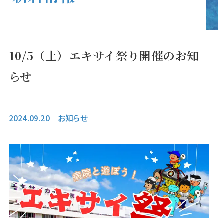
10/5（土）エキサイ祭り開催のお知
らせ
2024.09.20
｜
お知らせ