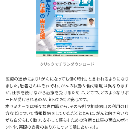
クリックでチラシダウンロード
医療の進歩により「がんになっても働く時代」と言われるようになり
ました。患者さんはそれぞれ、がんの状態や働く環境は異なります
が、仕事を続けながら治療を受けるために、どこで、どのようなサポ
ートが受けられるのか、知っておくと安心です。
本セミナーでは様々な専門職から、その役割や相談窓口の利用の仕
方などについて情報提供をしていただくとともに、がんと向き合いな
がら自分らしく働き、安心して暮らすための治療と仕事の両立のポイ
ントや、実際の支援のあり方について話しあいます。