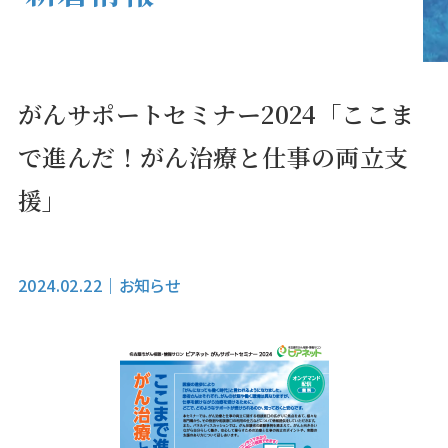
がんサポートセミナー2024「ここま
で進んだ！がん治療と仕事の両立支
援」
2024.02.22
｜
お知らせ