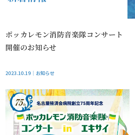
ポッカレモン消防音楽隊コンサート
開催のお知らせ
2023.10.19
｜
お知らせ