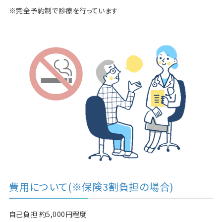
※完全予約制で診療を行っています
費用について(※保険3割負担の場合)
自己負担 約5,000円程度