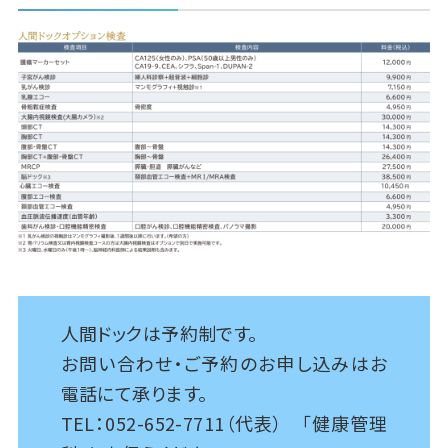
人間ドックは予約制です。
お問い合わせ・ご予約のお申し込みはお
電話にて承ります。
TEL：052-652-7711（代表） 「健康管理