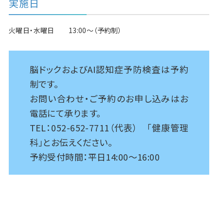
実施日
火曜日・水曜日 13:00～（予約制）
脳ドックおよびAI認知症予防検査は予約
制です。
お問い合わせ・ご予約のお申し込みはお
電話にて承ります。
TEL：052-652-7711（代表） 「健康管理
科」とお伝えください。
予約受付時間：平日14:00～16:00