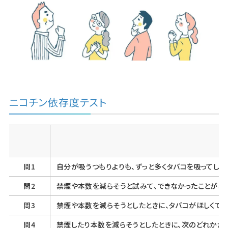
ニコチン依存度テスト
問1
自分が吸うつもりよりも、ずっと多くタバコを吸ってしま
問2
禁煙や本数を減らそうと試みて、できなかったことがあ
問3
禁煙や本数を減らそうとしたときに、タバコがほしくてほ
問4
禁煙したり本数を減らそうとしたときに、次のどれかが