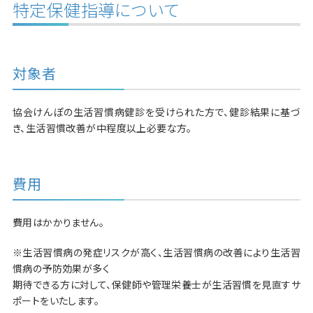
特定保健指導について
対象者
協会けんぽの生活習慣病健診を受けられた方で、健診結果に基づ
き、生活習慣改善が中程度以上必要な方。
費用
費用はかかりません。
※生活習慣病の発症リスクが高く、生活習慣病の改善により生活習
慣病の予防効果が多く
期待できる方に対して、保健師や管理栄養士が生活習慣を見直すサ
ポートをいたします。