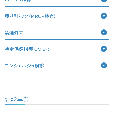
膵・胆ドック（MRCP検査）
禁煙外来
特定保健指導について
コンシェルジュ検診
健診事業