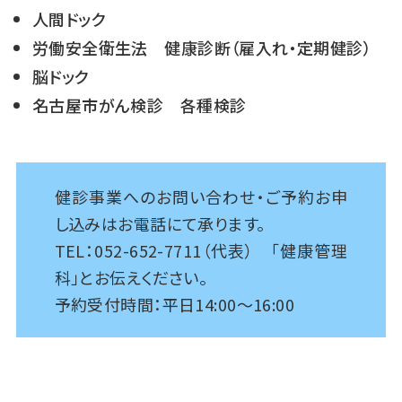
人間ドック
労働安全衛生法 健康診断（雇入れ・定期健診）
脳ドック
名古屋市がん検診 各種検診
健診事業へのお問い合わせ・ご予約お申
し込みはお電話にて承ります。
TEL：052-652-7711（代表） 「健康管理
科」とお伝えください。
予約受付時間：平日14:00～16:00