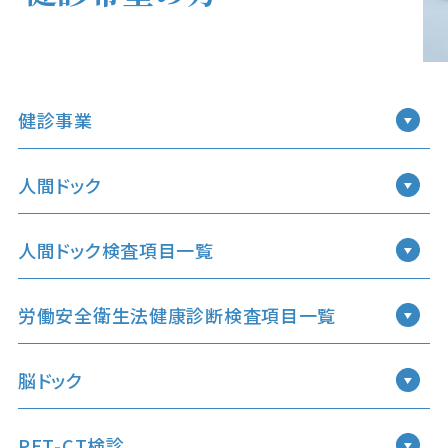
健診事業
人間ドック
人間ドック検査項目一覧
労働安全衛生法健康診断検査項目一覧
脳ドック
PET-CT検診