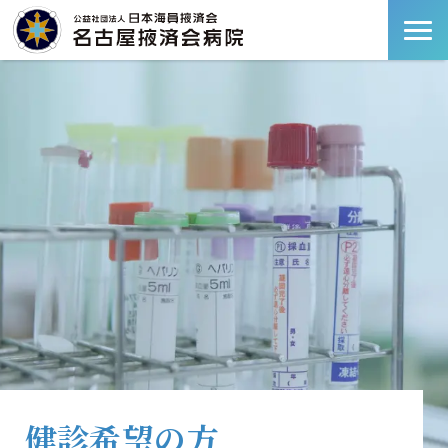
健診希望の方