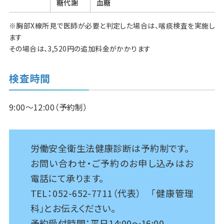
糖代謝
血糖
※胸部X線所見で医師が必要と判定した場合は、喀痰検査を実施し
ます
その場合は、3,520円の追加料金がかかります
検査時間
9:00～12:00（予約制）
労働安全衛生法健康診断は予約制です。
お問い合わせ・ご予約のお申し込みはお
電話にて承ります。
TEL：052-652-7711（代表） 「健康管理
科」とお伝えください。
予約受付時間：平日14:00～16:00