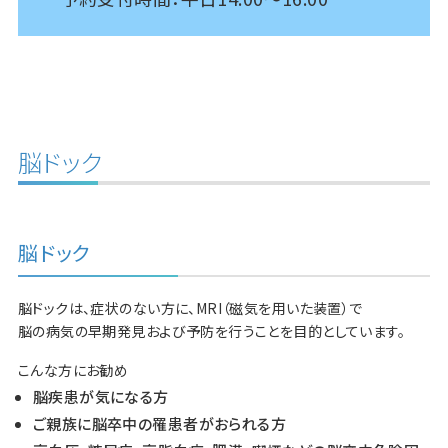
脳ドック
脳ドック
脳ドックは、症状のない方に、MRI（磁気を用いた装置）で
脳の病気の早期発見および予防を行うことを目的としています。
こんな方にお勧め
脳疾患が気になる方
ご親族に脳卒中の罹患者がおられる方