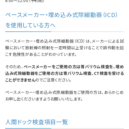
8:00～12:00（予約制）
ペースメーカー・埋め込み式除細動器（ICD）
を使用している方へ
ペースメーカー・埋め込み式除細動器（ICD）は、メーカーによる試
験において放射線の照射を一定時間以上受けることで誤作動を起
こす危険性があることがわかっています。
そのため、
ペースメーカーをご使用の方は胃バリウム検査を、埋め
込み式除細動器をご使用の方は胃バリウム検査、CT検査を受ける
ことができません
のでご注意ください。
ペースメーカー・埋め込み式除細動器をご使用の方は、あらかじめ
お申し出くださいますようお願いいたします。
人間ドック検査項目一覧