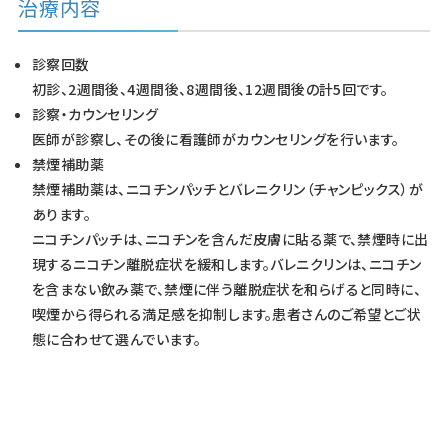
治療内容
診察回数
初診、2週間後、4週間後、8週間後、12週間後の計5回です。
診察・カウンセリング
医師が診察し、その後に看護師がカウンセリングを行います。
禁煙補助薬
禁煙補助薬は、ニコチンパッチとバレニクリン（チャンピックス）が
あります。
ニコチンパッチは、ニコチンを含んだ皮膚に貼る薬で、禁煙時に出
現するニコチン離脱症状を緩和します。バレニクリンは、ニコチン
を含まない飲み薬で、禁煙に伴う離脱症状を和らげると同時に、
喫煙から得られる満足感を抑制します。患者さんのご希望とご状
態に合わせて選んでいます。