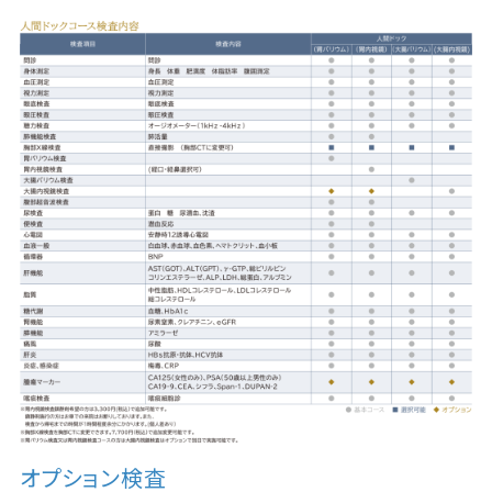
オプション検査