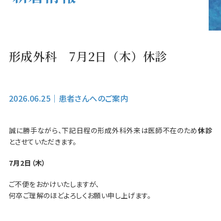
形成外科 7月2日（木）休診
2026.06.25
｜
患者さんへのご案内
誠に勝手ながら、下記日程の形成外科外来は医師不在のため
休診
とさせていただきます。
7月2日（木）
ご不便をおかけいたしますが、
何卒ご理解のほどよろしくお願い申し上げます。