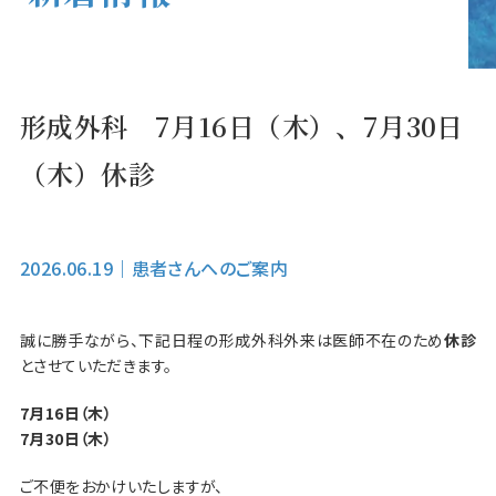
形成外科 7月16日（木）、7月30日
（木）休診
2026.06.19
｜
患者さんへのご案内
誠に勝手ながら、下記日程の形成外科外来は医師不在のため
休診
とさせていただきます。
7月16日（木）
7月30日（木）
ご不便をおかけいたしますが、