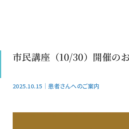
市民講座（10/30）開催の
2025.10.15
｜
患者さんへのご案内
）