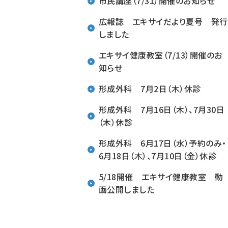
市民講座（7/31）開催のお知らせ
広報誌 エキサイだより夏号 発行
しました
エキサイ健康教室（7/13）開催のお
知らせ
形成外科 7月2日（木）休診
形成外科 7月16日（木）、7月30日
（木）休診
形成外科 6月17日（水）予約のみ・
6月18日（木）、7月10日（金）休診
5/18開催 エキサイ健康教室 動
画公開しました