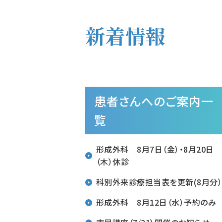
新着情報
患者さんへのご案内一
覧
形成外科 8月7日（金）・8月20日
（木）休診
科別外来診療担当表を更新(8月分
形成外科 8月12日（水）予約のみ