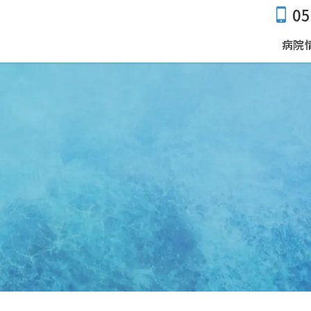
05
病院