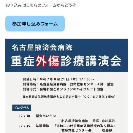
お申込みはこちらのフォームからどうぞ
参加申し込みフォーム