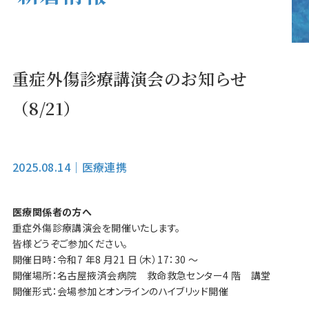
重症外傷診療講演会のお知らせ
（8/21）
2025.08.14
｜
医療連携
医療関係者の方へ
重症外傷診療講演会を開催いたします。
皆様どうぞご参加ください。
開催日時：令和7 年8 月21 日（木）17：30 ～
開催場所：名古屋掖済会病院 救命救急センター4 階 講堂
開催形式：会場参加とオンラインのハイブリッド開催