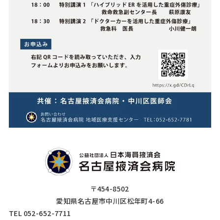
〒454-8502
愛知県名古屋市中川区松年町4-66
TEL 052-652-7711