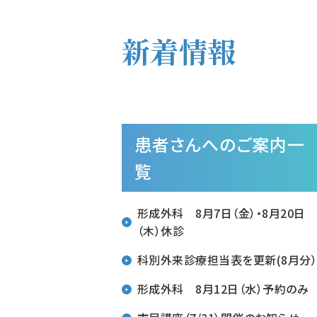
新着情報
患者さんへのご案内一
覧
形成外科 8月7日（金）・8月20日
（木）休診
科別外来診療担当表を更新(8月分
形成外科 8月12日（水）予約のみ