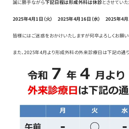
誠に勝手ながら
下記日程は形成外科は休診
とさせていた
2025年4月1日（火）
2025年4月16日（水） 2025年4
皆様にはご迷惑をおかけいたしますが何卒よろしくお願い
また、2025年4月より形成外科の外来診療日は下記の通