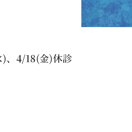
)、4/18(金)休診