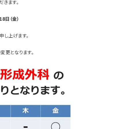
だきます。
月18日（金）
申し上げます。
り変更となります。