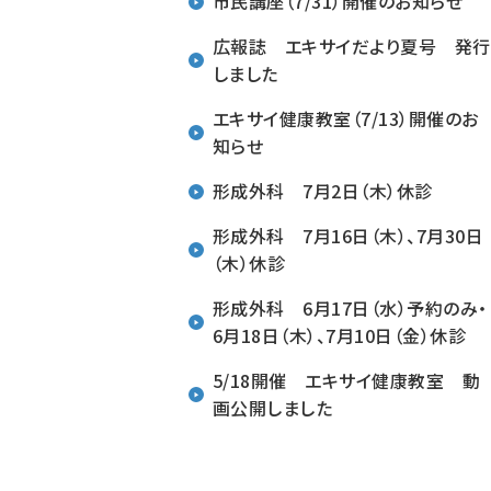
市民講座（7/31）開催のお知らせ
広報誌 エキサイだより夏号 発行
しました
エキサイ健康教室（7/13）開催のお
知らせ
形成外科 7月2日（木）休診
形成外科 7月16日（木）、7月30日
（木）休診
形成外科 6月17日（水）予約のみ・
6月18日（木）、7月10日（金）休診
5/18開催 エキサイ健康教室 動
画公開しました