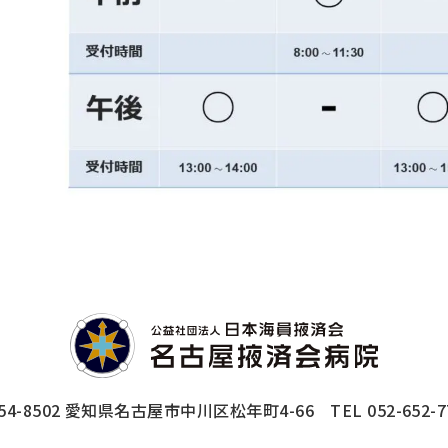
54-8502
愛知県名古屋市中川区松年町4-66
TEL 052-652-7