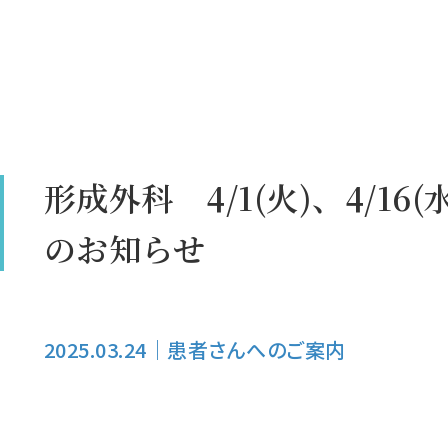
形成外科 4/1(火)、4/16(水
のお知らせ
2025.03.24
｜
患者さんへのご案内
）