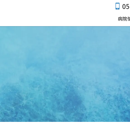
05
病院