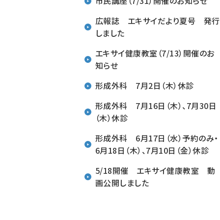
市民講座（7/31）開催のお知らせ
広報誌 エキサイだより夏号 発行
しました
エキサイ健康教室（7/13）開催のお
知らせ
形成外科 7月2日（木）休診
形成外科 7月16日（木）、7月30日
（木）休診
形成外科 6月17日（水）予約のみ・
6月18日（木）、7月10日（金）休診
5/18開催 エキサイ健康教室 動
画公開しました