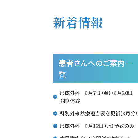
新着情報
患者さんへのご案内一
覧
形成外科 8月7日（金）・8月20日
（木）休診
科別外来診療担当表を更新(8月分
形成外科 8月12日（水）予約のみ