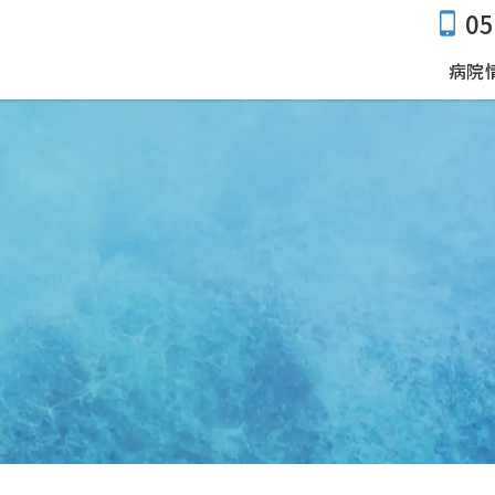
05
病院