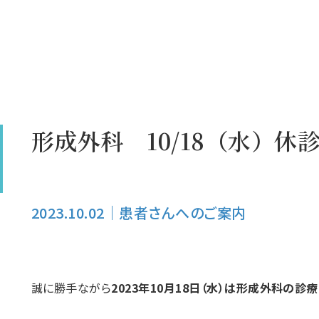
形成外科 10/18（水）休
2023.10.02
｜
患者さんへのご案内
）
誠に勝手ながら
2023年10月18日（水）は形成外科の診