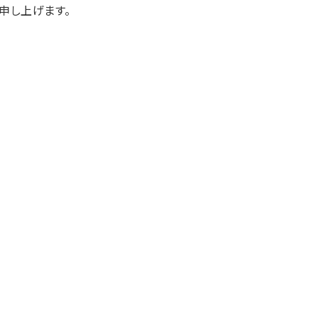
申し上げます。