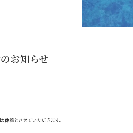
診のお知らせ
療は休診
とさせていただきます。