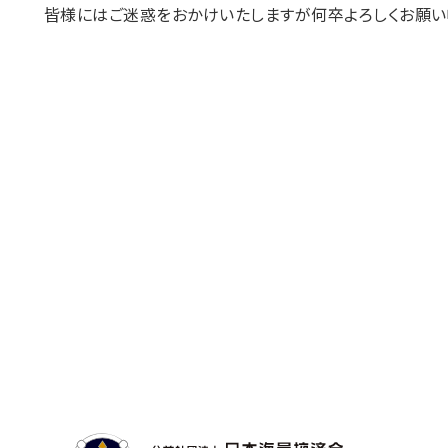
皆様にはご迷惑をおかけいたしますが何卒よろしくお願い