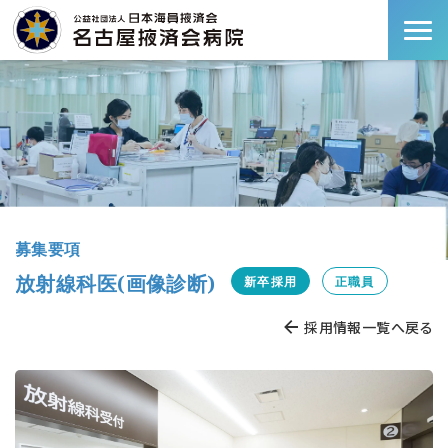
募集要項
放射線科医(画像診断)
新卒採用
正職員
採用情報一覧へ戻る