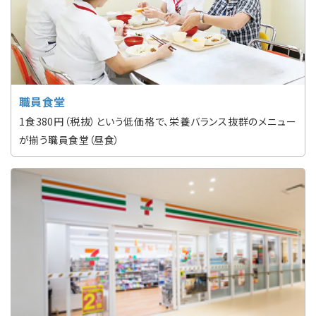
職員食堂
1食380円（税抜）という低価格で、栄養バランス抜群のメニュー
が揃う職員食堂（昼食）