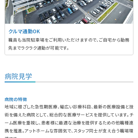
クルマ通勤OK
職員も当院駐車場をご利用いただけますので、ご自宅から勤務
先までラクラク通勤が可能です。
病院見学
病院の特徴
地域に根ざした急性期医療、幅広い診療科目、最新の医療設備と技
術を備えた病院として、総合的な医療サービスを提供しています。チ
ーム医療を重視し、患者様に最適な治療を提供するための他職種連
携を推進。アットホームな雰囲気で、スタッフ同士が支え合う職場環