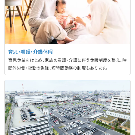
育児・看護・介護休暇
育児休業をはじめ、家族の看護・介護に伴う休暇制度を整え、時
間外労働・夜勤の免除、短時間勤務の制度もあります。