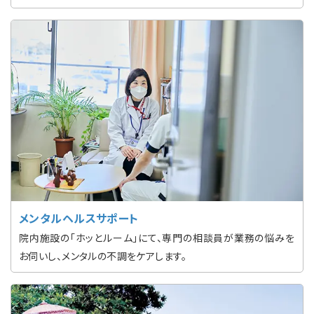
メンタルヘルスサポート
院内施設の「ホッとルーム」にて、専門の相談員が業務の悩みを
お伺いし、メンタルの不調をケアします。