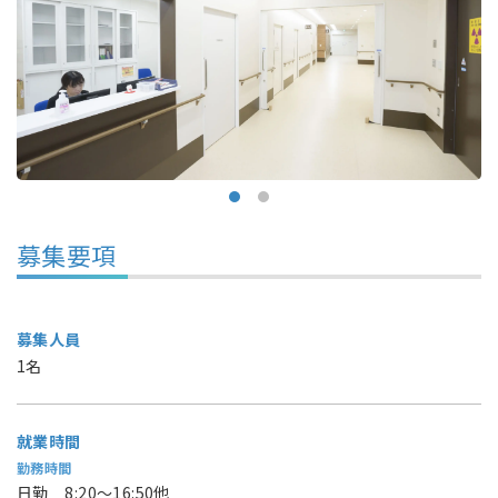
募集要項
募集人員
1名
就業時間
勤務時間
日勤 8:20～16:50他