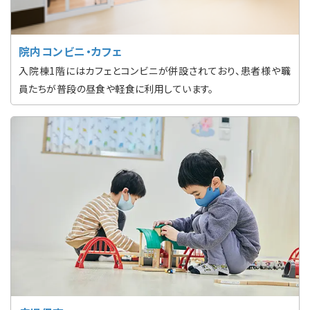
院内コンビニ・カフェ
入院棟1階にはカフェとコンビニが併設されており、患者様や職
員たちが普段の昼食や軽食に利用しています。