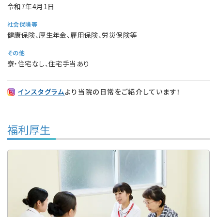
令和7年4月1日
社会保険等
健康保険、厚生年金、雇用保険、労災保険等
その他
寮・住宅なし、住宅手当あり
インスタグラム
より当院の日常をご紹介しています！
福利厚生