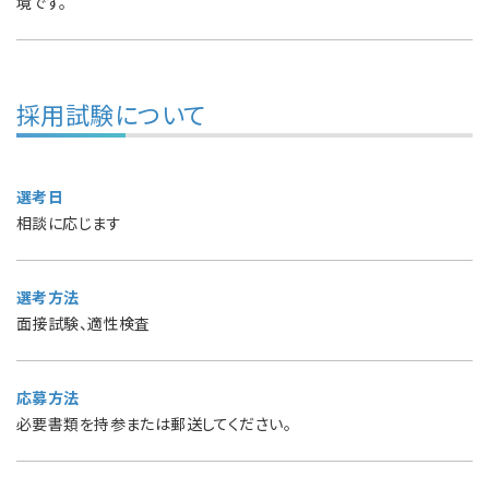
境です。
採用試験について
選考日
相談に応じます
選考方法
面接試験、適性検査
応募方法
必要書類を持参または郵送してください。