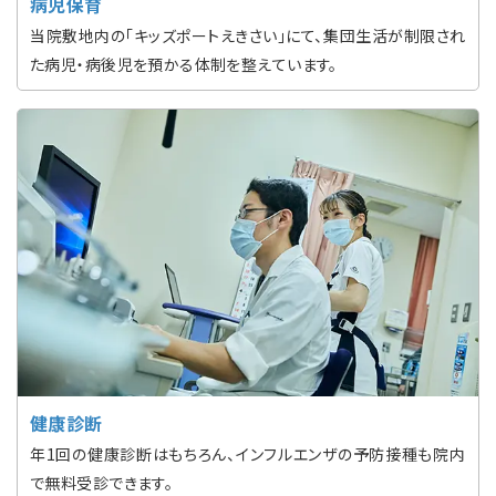
病児保育
当院敷地内の「キッズポートえきさい」にて、集団生活が制限され
た病児・病後児を預かる体制を整えています。
健康診断
年1回の健康診断はもちろん、インフルエンザの予防接種も院内
で無料受診できます。