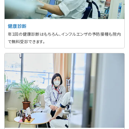
健康診断
年1回の健康診断はもちろん、インフルエンザの予防接種も院内
で無料受診できます。