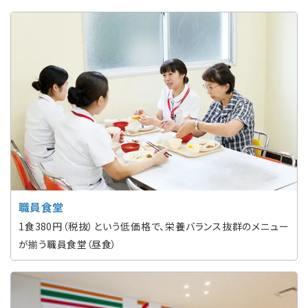
職員食堂
1食380円（税抜）という低価格で、栄養バランス抜群のメニュー
が揃う職員食堂（昼食）