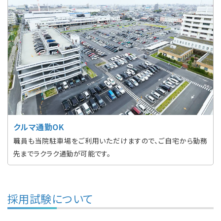
クルマ通勤OK
職員も当院駐車場をご利用いただけますので、ご自宅から勤務
先までラクラク通勤が可能です。
採用試験について