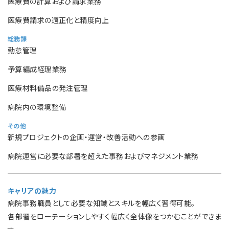
医療費の計算および請求業務
医療費請求の適正化と精度向上
総務課
勤怠管理
予算編成経理業務
医療材料備品の発注管理
病院内の環境整備
その他
新規プロジェクトの企画・運営・改善活動への参画
病院運営に必要な部署を超えた事務およびマネジメント業務
キャリアの魅力
病院事務職員として必要な知識とスキルを幅広く習得可能。
各部署をローテーションしやすく幅広く全体像をつかむことができま