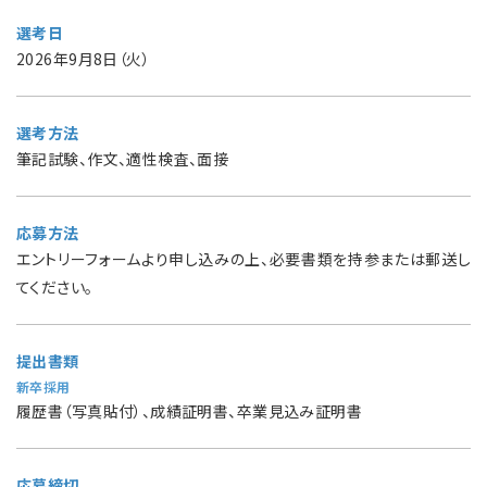
選考日
2026年9月8日（火）
選考方法
筆記試験、作文、適性検査、面接
応募方法
エントリーフォームより申し込みの上、必要書類を持参または郵送し
てください。
提出書類
新卒採用
履歴書（写真貼付）、成績証明書、卒業見込み証明書
応募締切