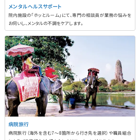
メンタルヘルスサポート
院内施設の「ホッとルーム」にて、専門の相談員が業務の悩みを
お伺いし、メンタルの不調をケアします。
病院旅行
病院旅行（海外を含む7〜8箇所から行き先を選択）や職員組合