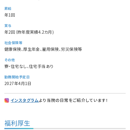
昇給
年1回
賞与
年2回（昨年度実績4.2カ月)
社会保険等
健康保険、厚生年金、雇用保険、労災保険等
その他
寮・住宅なし、住宅手当あり
勤務開始予定日
2027年4月1日
インスタグラム
より当院の日常をご紹介しています！
福利厚生