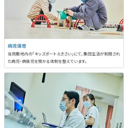
病児保育
当院敷地内の「キッズポートえきさい」にて、集団生活が制限され
た病児・病後児を預かる体制を整えています。