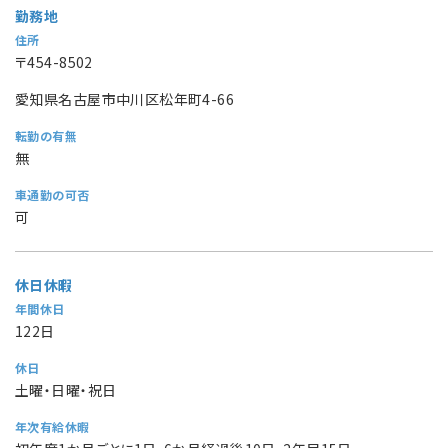
勤務地
住所
〒454-8502
愛知県名古屋市中川区松年町4-66
転勤の有無
無
車通勤の可否
可
休日休暇
年間休日
122日
休日
土曜・日曜・祝日
年次有給休暇