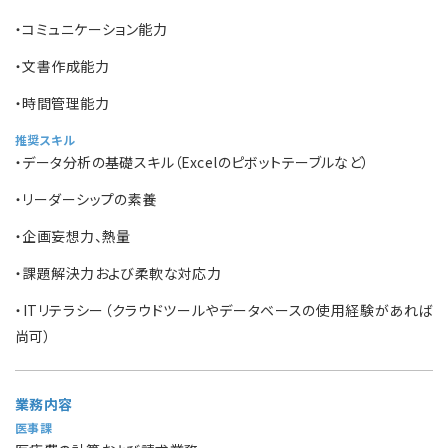
・コミュニケーション能力
・文書作成能力
・時間管理能力
推奨スキル
・データ分析の基礎スキル（Excelのピボットテーブルなど）
・リーダーシップの素養
・企画妄想力、熱量
・課題解決力および柔軟な対応力
・ITリテラシー（クラウドツールやデータベースの使用経験があれば
尚可）
業務内容
医事課