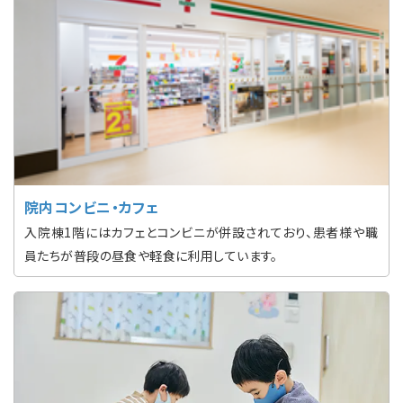
院内コンビニ・カフェ
入院棟1階にはカフェとコンビニが併設されており、患者様や職
員たちが普段の昼食や軽食に利用しています。