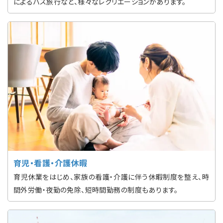
によるバス旅行など、様々なレクリエーションがあります。
育児・看護・介護休暇
育児休業をはじめ、家族の看護・介護に伴う休暇制度を整え、時
間外労働・夜勤の免除、短時間勤務の制度もあります。