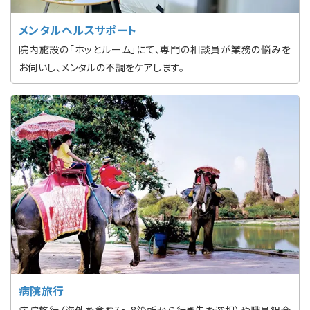
メンタルヘルスサポート
院内施設の「ホッとルーム」にて、専門の相談員が業務の悩みを
お伺いし、メンタルの不調をケアします。
病院旅行