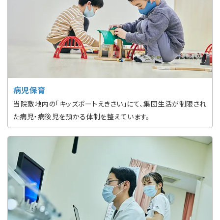
病児保育
当院敷地内の「キッズポートえきさい」にて、集団生活が制限され
た病児・病後児を預かる体制を整えています。