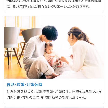
病院旅行（海外を含む7〜8箇所から行き先を選択）や職員組合
によるバス旅行など、様々なレクリエーションがあります。
育児・看護・介護休暇
育児休業をはじめ、家族の看護・介護に伴う休暇制度を整え、時
間外労働・夜勤の免除、短時間勤務の制度もあります。