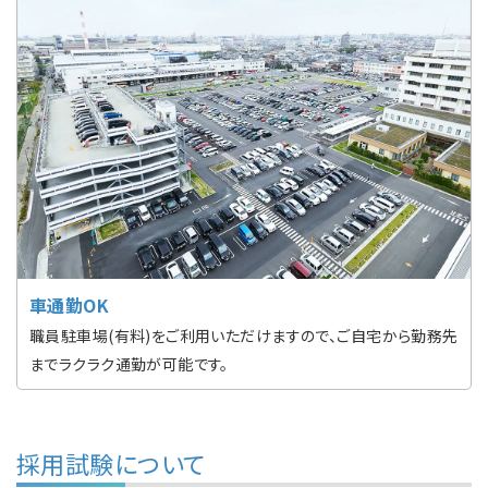
車通勤OK
職員駐車場(有料)をご利用いただけますので、ご自宅から勤務先
までラクラク通勤が可能です。
採用試験について