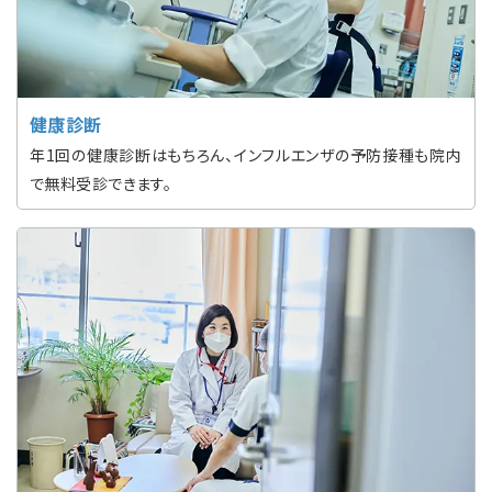
健康診断
年1回の健康診断はもちろん、インフルエンザの予防接種も院内
で無料受診できます。