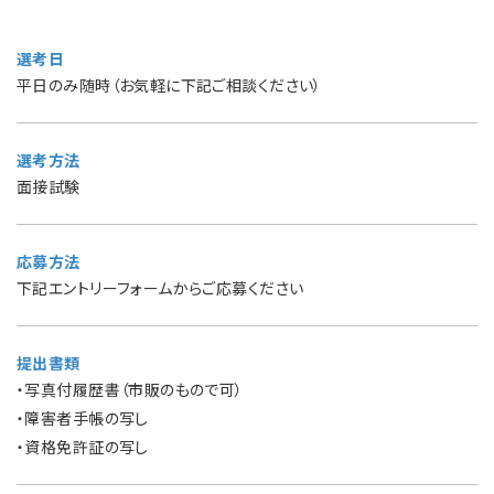
選考日
平日のみ随時（お気軽に下記ご相談ください）
選考方法
面接試験
応募方法
下記エントリーフォームからご応募ください
提出書類
・写真付履歴書（市販のもので可）
・障害者手帳の写し
・資格免許証の写し