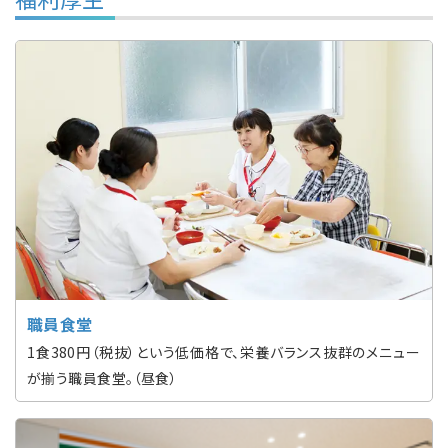
職員食堂
1食380円（税抜）という低価格で、栄養バランス抜群のメニュー
が揃う職員食堂。（昼食）