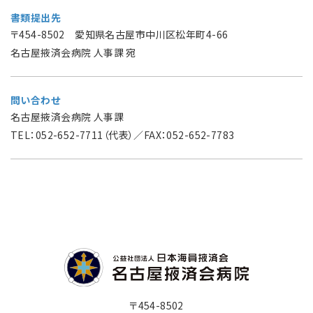
書類提出先
〒454-8502 愛知県名古屋市中川区松年町4-66
名古屋掖済会病院 人事課 宛
問い合わせ
名古屋掖済会病院 人事課
TEL：052-652-7711（代表）／FAX：052-652-7783
〒454-8502