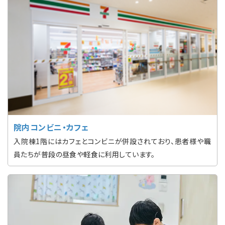
院内コンビニ・カフェ
入院棟1階にはカフェとコンビニが併設されており、患者様や職
員たちが普段の昼食や軽食に利用しています。