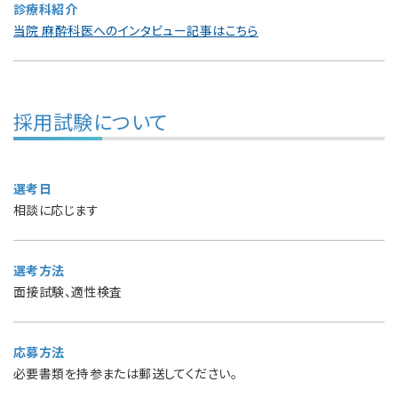
診療科紹介
当院 麻酔科医へのインタビュー記事はこちら
採用試験について
選考日
相談に応じます
選考方法
面接試験、適性検査
応募方法
必要書類を持参または郵送してください。