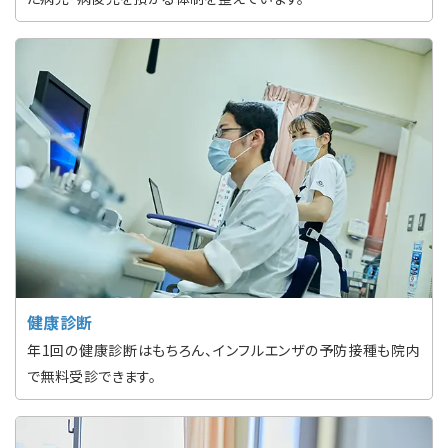
健康診断
年1回の健康診断はもちろん、インフルエンザの予防接種も院内
で無料受診できます。