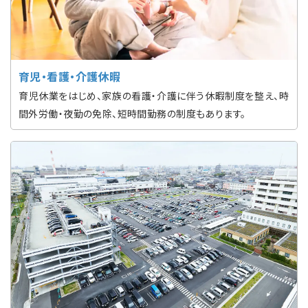
育児・看護・介護休暇
育児休業をはじめ、家族の看護・介護に伴う休暇制度を整え、時
間外労働・夜勤の免除、短時間勤務の制度もあります。