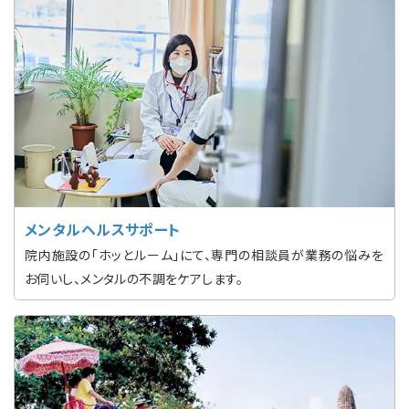
メンタルヘルスサポート
院内施設の「ホッとルーム」にて、専門の相談員が業務の悩みを
お伺いし、メンタルの不調をケアします。