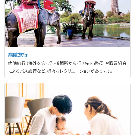
病院旅行
病院旅行（海外を含む7〜8箇所から行き先を選択）や職員組合
によるバス旅行など、様々なレクリエーションがあります。