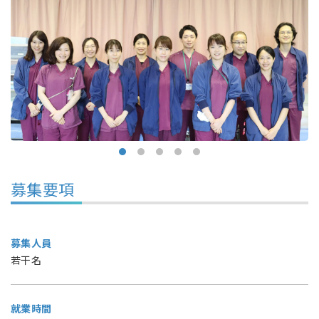
募集要項
募集人員
若干名
就業時間