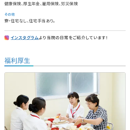
健康保険、厚生年金、雇用保険、労災保険
その他
寮・住宅なし、住宅手当あり。
インスタグラム
より当院の日常をご紹介しています！
福利厚生