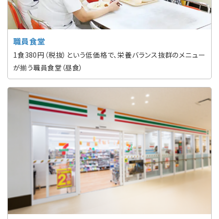
職員食堂
1食380円（税抜）という低価格で、栄養バランス抜群のメニュー
が揃う職員食堂（昼食）