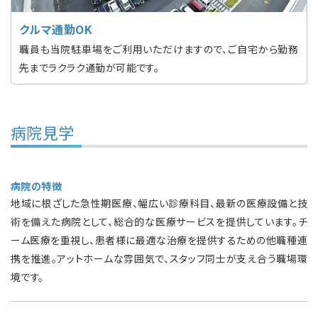
クルマ通勤OK
職員も当院駐車場をご利用いただけますので、ご自宅から勤務
先までラクラク通勤が可能です。
病院見学
病院の特徴
地域に根ざした急性期医療、幅広い診療科目、最新の医療設備と技
術を備えた病院として、総合的な医療サービスを提供しています。チ
ーム医療を重視し、患者様に最適な治療を提供するための他職種連
携を推進。アットホームな雰囲気で、スタッフ同士が支え合う職場環
境です。