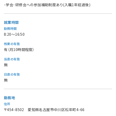
･学会･研修会への参加補助制度あり(入職1年経過後)
就業時間
勤務時間
8:20〜16:50
残業の有無
有（月10時間程度）
当直の有無
無
日直の有無
無
勤務地
住所
〒454-8502 愛知県名古屋市中川区松年町4-66