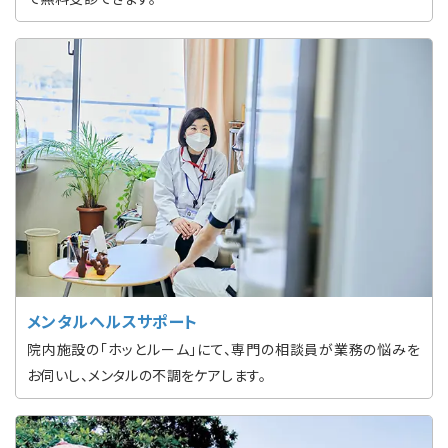
メンタルヘルスサポート
院内施設の「ホッとルーム」にて、専門の相談員が業務の悩みを
お伺いし、メンタルの不調をケアします。