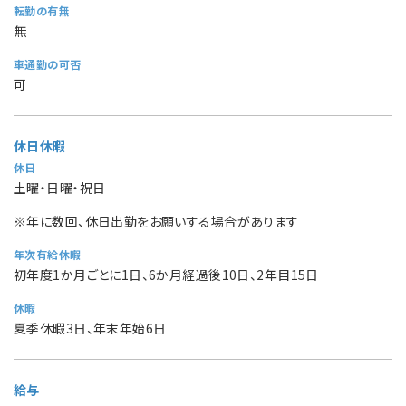
転勤の有無
無
車通勤の可否
可
休日休暇
休日
土曜・日曜・祝日
※年に数回、休日出勤をお願いする場合があります
年次有給休暇
初年度1か月ごとに1日、6か月経過後10日、2年目15日
休暇
夏季休暇3日、年末年始6日
給与