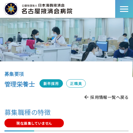
募集要項
管理栄養士
新卒採用
正職員
採用情報一覧へ戻る
募集職種の特徴
現在募集していません