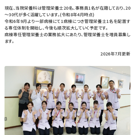
現在、当院栄養科は管理栄養士20名、事務員1名が在籍しており、20
～30代が多く活躍しています。(令和8年4月時点)
令和6年9月より一部病棟にて1病棟につき管理栄養士1名を配置す
る専任体制を開始し、今後も順次拡大していく予定です。
病棟専任管理栄養士の業務拡大にあたり、管理栄養士を増員募集し
ます。
2026年7月更新