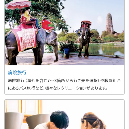
病院旅行
病院旅行（海外を含む7〜8箇所から行き先を選択）や職員組合
によるバス旅行など、様々なレクリエーションがあります。