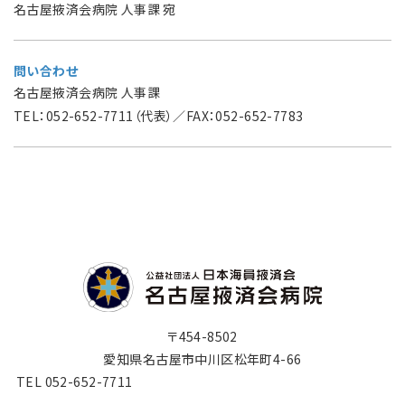
名古屋掖済会病院 人事課 宛
問い合わせ
名古屋掖済会病院 人事課
TEL：052-652-7711（代表）／FAX：052-652-7783
〒454-8502
愛知県名古屋市中川区松年町4-66
TEL 052-652-7711