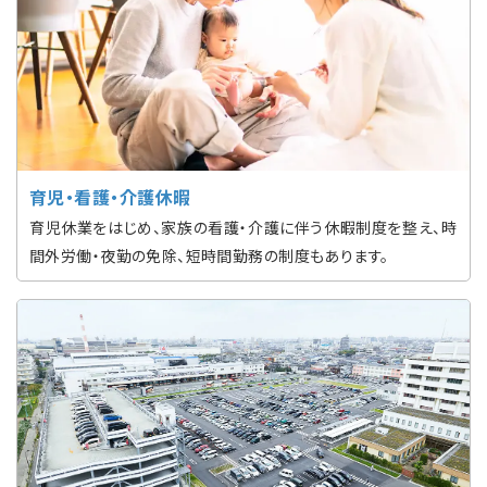
育児・看護・介護休暇
育児休業をはじめ、家族の看護・介護に伴う休暇制度を整え、時
間外労働・夜勤の免除、短時間勤務の制度もあります。