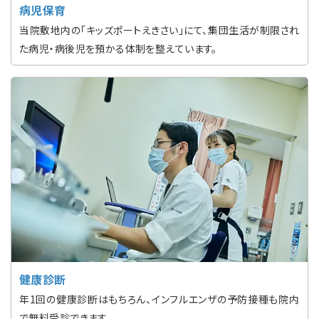
病児保育
当院敷地内の「キッズポートえきさい」にて、集団生活が制限され
た病児・病後児を預かる体制を整えています。
健康診断
年1回の健康診断はもちろん、インフルエンザの予防接種も院内
で無料受診できます。