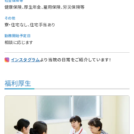
社会保険等
健康保険、厚生年金、雇用保険、労災保険等
その他
寮・住宅なし、住宅手当あり
勤務開始予定日
相談に応じます
インスタグラム
より当院の日常をご紹介しています！
福利厚生