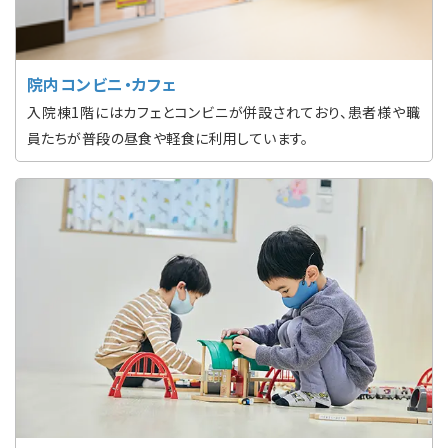
院内コンビニ・カフェ
入院棟1階にはカフェとコンビニが併設されており、患者様や職
員たちが普段の昼食や軽食に利用しています。