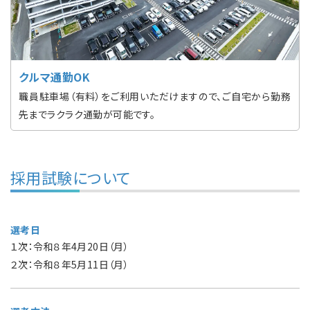
クルマ通勤OK
職員駐車場（有料）をご利用いただけますので、ご自宅から勤務
先までラクラク通勤が可能です。
採用試験について
選考日
１次：令和８年4月20日（月）
２次：令和８年5月11日（月）