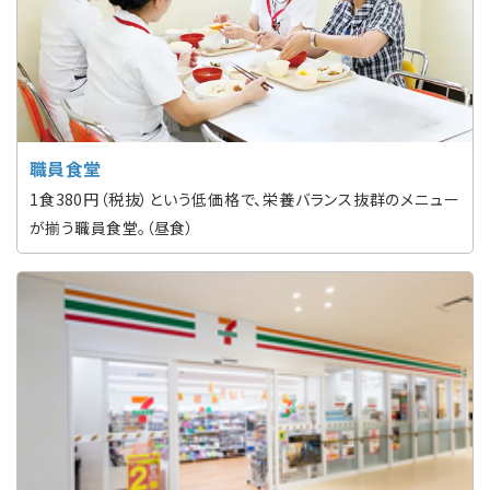
職員食堂
1食380円（税抜）という低価格で、栄養バランス抜群のメニュー
が揃う職員食堂。（昼食）