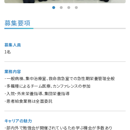
募集要項
募集人員
1名
業務内容
･一般病棟、集中治療室、救命救急室での急性期栄養管理全般
･多職種によるチーム医療、カンファレンスの参加
･入院・外来栄養指導、集団栄養指導
･患者給食業務は全面委託
キャリアの魅力
･部内外で勉強会が開催されているため学ぶ機会が多数あり