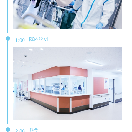
院内説明
11:00
昼食
12:00