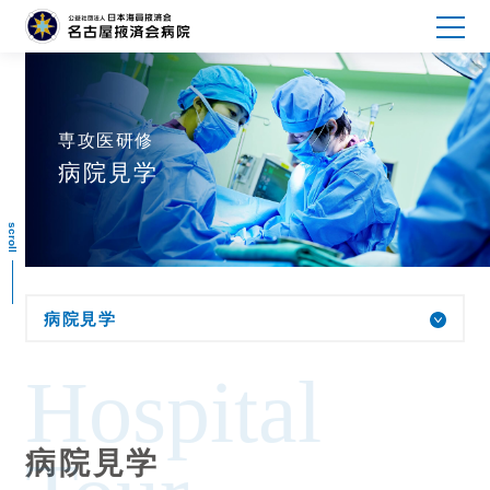
専攻医研修
病院見学
scroll
病院見学
Hospital
病院見学