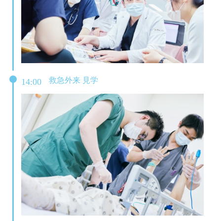
救急外来 見学
14:00