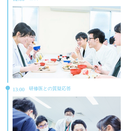
研修医との質疑応答
13:00